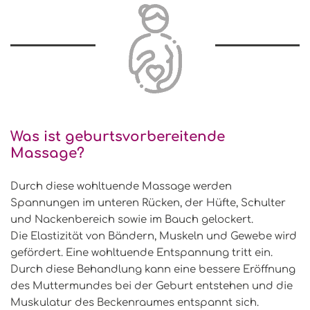
Was ist geburtsvorbereitende
Massage?
Durch diese wohltuende Massage werden
Spannungen im unteren Rücken, der Hüfte, Schulter
und Nackenbereich sowie im Bauch gelockert.
Die Elastizität von Bändern, Muskeln und Gewebe wird
gefördert. Eine wohltuende Entspannung tritt ein.
Durch diese Behandlung kann eine bessere Eröffnung
des Muttermundes bei der Geburt entstehen und die
Muskulatur des Beckenraumes entspannt sich.