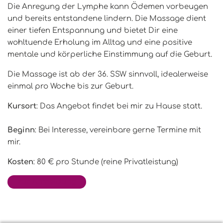
Die Anregung der Lymphe kann Ödemen vorbeugen
und bereits entstandene lindern. Die Massage dient
einer tiefen Entspannung und bietet Dir eine
wohltuende Erholung im Alltag und eine positive
mentale und körperliche Einstimmung auf die Geburt.
Die Massage ist ab der 36. SSW sinnvoll, idealerweise
einmal pro Woche bis zur Geburt.
Kursort
: Das Angebot findet bei mir zu Hause statt.
Beginn
: Bei Interesse, vereinbare gerne Termine mit
mir.
Kosten
: 80 € pro Stunde (reine Privatleistung)
zur Anmeldung